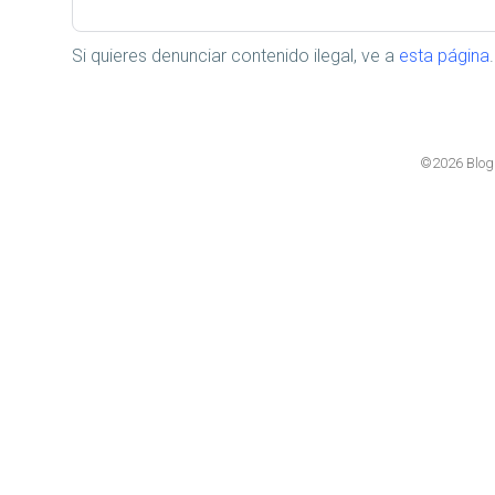
Si quieres denunciar contenido ilegal, ve a
esta página
.
©2026 Blog