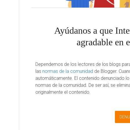
Ayúdanos a que Inte
agradable en e
Dependemos de los lectores de los blogs par
las
normas de la comunidad
de Blogger. Cuand
automáticamente. El contenido denunciado lo 
normas de la comunidad. De ser así, se elimin
originalmente el contenido.
DENU