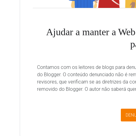
Ajudar a manter a We
p
Contamos com os leitores de blogs para denu
do Blogger. O conteúdo denunciado não é re
revisores, que verificam se as diretrizes da c
removido do Blogger. O autor não saberá quem 
DENU