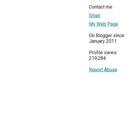
Contact me
Email
My Web Page
On Blogger since:
January 2011
Profile views:
219,284
Report Abuse