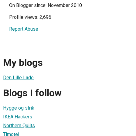
On Blogger since: November 2010
Profile views: 2,696
Report Abuse
My blogs
Den Lille Lade
Blogs I follow
Hygge og strik
IKEA Hackers
Northern Quilts
Timotei