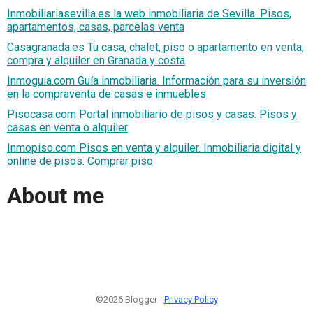
Inmobiliariasevilla.es la web inmobiliaria de Sevilla. Pisos,
apartamentos, casas, parcelas venta
Casagranada.es Tu casa, chalet, piso o apartamento en venta,
compra y alquiler en Granada y costa
Inmoguia.com Guía inmobiliaria. Información para su inversión
en la compraventa de casas e inmuebles
Pisocasa.com Portal inmobiliario de pisos y casas. Pisos y
casas en venta o alquiler
Inmopiso.com Pisos en venta y alquiler. Inmobiliaria digital y
online de pisos. Comprar piso
About me
©2026 Blogger -
Privacy Policy