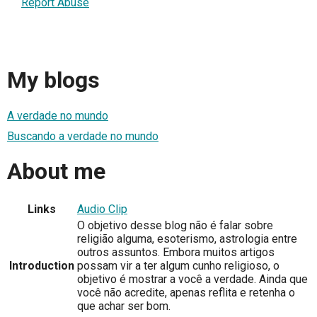
Report Abuse
My blogs
A verdade no mundo
Buscando a verdade no mundo
About me
Links
Audio Clip
O objetivo desse blog não é falar sobre
religião alguma, esoterismo, astrologia entre
outros assuntos. Embora muitos artigos
Introduction
possam vir a ter algum cunho religioso, o
objetivo é mostrar a você a verdade. Ainda que
você não acredite, apenas reflita e retenha o
que achar ser bom.