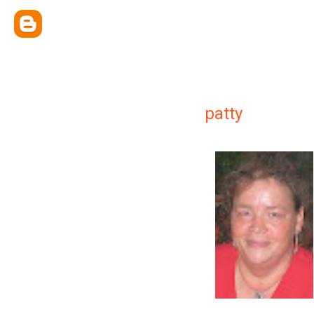
patty