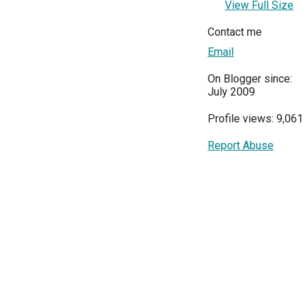
View Full Size
Contact me
Email
On Blogger since:
July 2009
Profile views: 9,061
Report Abuse