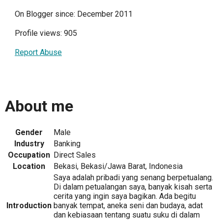
On Blogger since: December 2011
Profile views: 905
Report Abuse
About me
Gender
Male
Industry
Banking
Occupation
Direct Sales
Location
Bekasi, Bekasi/Jawa Barat, Indonesia
Saya adalah pribadi yang senang berpetualang.
Di dalam petualangan saya, banyak kisah serta
cerita yang ingin saya bagikan. Ada begitu
Introduction
banyak tempat, aneka seni dan budaya, adat
dan kebiasaan tentang suatu suku di dalam