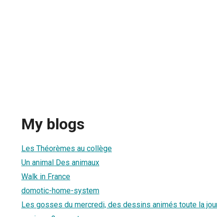
My blogs
Les Théorèmes au collège
Un animal Des animaux
Walk in France
domotic-home-system
Les gosses du mercredi, des dessins animés toute la jou