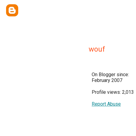
wouf
On Blogger since:
February 2007
Profile views: 2,013
Report Abuse