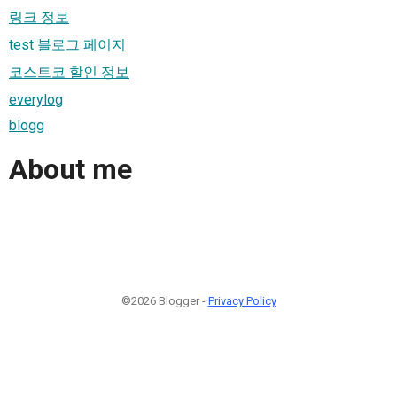
링크 정보
test 블로그 페이지
코스트코 할인 정보
everylog
blogg
About me
©2026 Blogger -
Privacy Policy