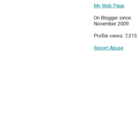
My Web Page
On Blogger since:
November 2009
Profile views: 7,315
Report Abuse