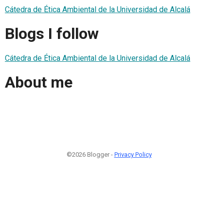
Cátedra de Ética Ambiental de la Universidad de Alcalá
Blogs I follow
Cátedra de Ética Ambiental de la Universidad de Alcalá
About me
©2026 Blogger -
Privacy Policy