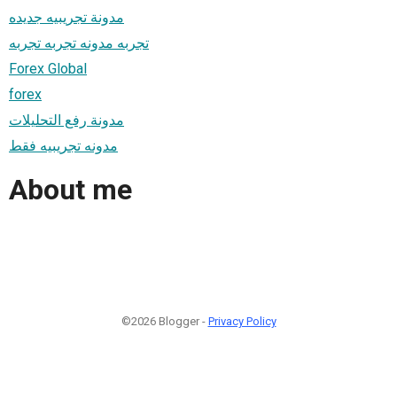
مدونة تجريبيه جديده
تجربه مدونه تجربه تجربه
Forex Global
forex
مدونة رفع التحليلات
مدونه تجريبيه فقط
About me
©2026 Blogger -
Privacy Policy