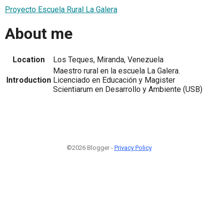
Proyecto Escuela Rural La Galera
About me
Location
Los Teques, Miranda, Venezuela
Maestro rural en la escuela La Galera.
Introduction
Licenciado en Educación y Magister
Scientiarum en Desarrollo y Ambiente (USB)
©2026 Blogger -
Privacy Policy