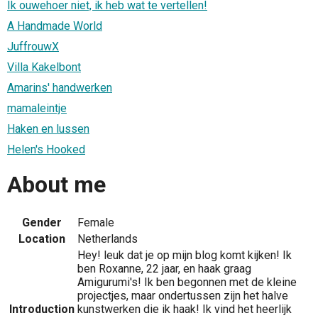
Ik ouwehoer niet, ik heb wat te vertellen!
A Handmade World
JuffrouwX
Villa Kakelbont
Amarins' handwerken
mamaleintje
Haken en lussen
Helen's Hooked
About me
Gender
Female
Location
Netherlands
Hey! leuk dat je op mijn blog komt kijken! Ik
ben Roxanne, 22 jaar, en haak graag
Amigurumi's! Ik ben begonnen met de kleine
projectjes, maar ondertussen zijn het halve
Introduction
kunstwerken die ik haak! Ik vind het heerlijk