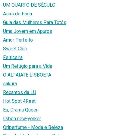
UM QUARTO DE SÉCULO
Asas de Fada
Guia das Mulheres Para Totós
Uma Jovem em Apuros
Amor Perfeito
Sweet Chic
Feiticeira
Um Refúgio para a Vida
O ALFAIATE LISBOETA
sakura
Recantos da LU
Hot Spot 4Rest
Eu, Drama Queen
lisbon new-yorker
Oriperfume - Moda e Beleza