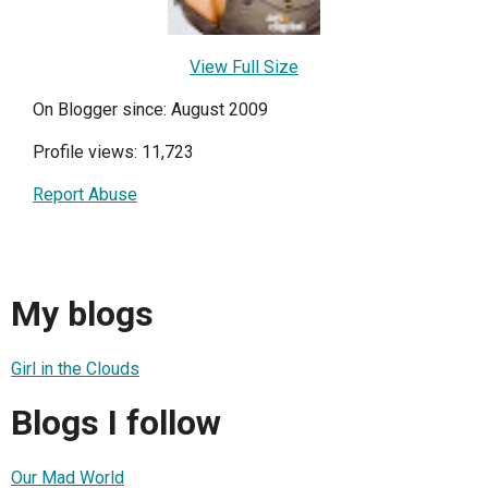
View Full Size
On Blogger since: August 2009
Profile views: 11,723
Report Abuse
My blogs
Girl in the Clouds
Blogs I follow
Our Mad World