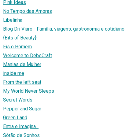
Pink Ideas
No Tempo das Amoras
Libelinha
Blog Dri Viaro - Família, viagens, gastronomia e cotidiano
{Bits of Beauty}
Eis o Homem
Welcome to DebsCraft
Manias de Mulher
inside me
From the left seat
My World Never Sleeps
Secret Words
Pepper and Sugar
Green Land
Entra e Imagina...
Sótão de Sonhos