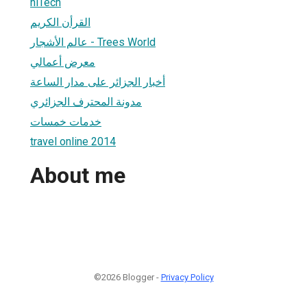
hiTech
القرأن الكريم
عالم الأشجار - Trees World
معرض أعمالي
أخبار الجزائر على مدار الساعة
مدونة المحترف الجزائري
خدمات خمسات
travel online 2014
About me
©2026 Blogger -
Privacy Policy