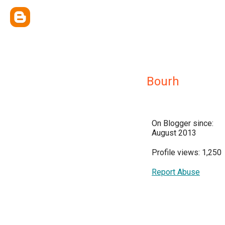
Bourh
On Blogger since:
August 2013
Profile views: 1,250
Report Abuse