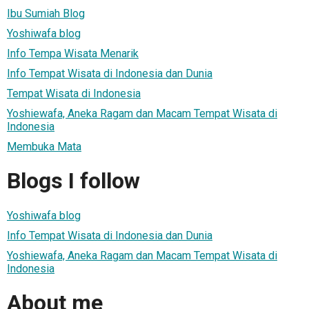
Ibu Sumiah Blog
Yoshiwafa blog
Info Tempa Wisata Menarik
Info Tempat Wisata di Indonesia dan Dunia
Tempat Wisata di Indonesia
Yoshiewafa, Aneka Ragam dan Macam Tempat Wisata di
Indonesia
Membuka Mata
Blogs I follow
Yoshiwafa blog
Info Tempat Wisata di Indonesia dan Dunia
Yoshiewafa, Aneka Ragam dan Macam Tempat Wisata di
Indonesia
About me