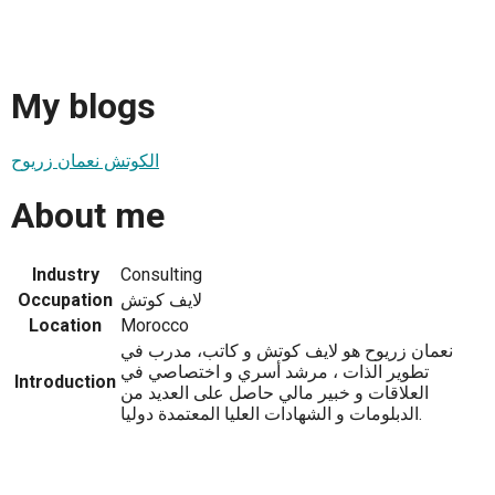
My blogs
الكوتش نعمان زريوح
About me
Industry
Consulting
لايف كوتش
Occupation
Location
Morocco
نعمان زريوح هو لايف كوتش و كاتب، مدرب في
تطوير الذات ، مرشد أسري و اختصاصي في
Introduction
العلاقات و خبير مالي حاصل على العديد من
الدبلومات و الشهادات العليا المعتمدة دوليا.