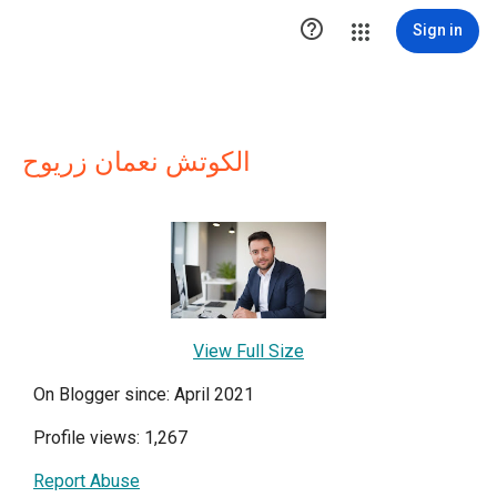

Sign in
الكوتش نعمان زريوح
View Full Size
On Blogger since: April 2021
Profile views: 1,267
Report Abuse