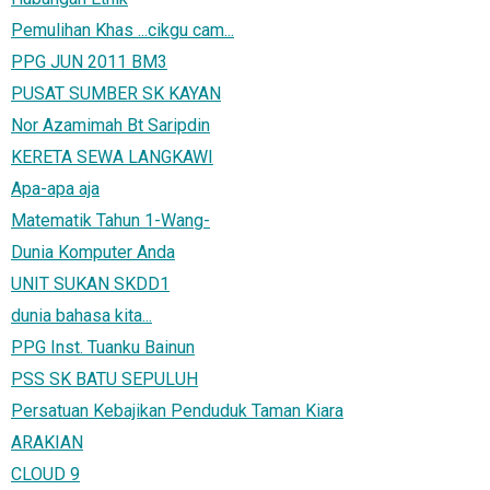
Pemulihan Khas ...cikgu cam...
PPG JUN 2011 BM3
PUSAT SUMBER SK KAYAN
Nor Azamimah Bt Saripdin
KERETA SEWA LANGKAWI
Apa-apa aja
Matematik Tahun 1-Wang-
Dunia Komputer Anda
UNIT SUKAN SKDD1
dunia bahasa kita...
PPG Inst. Tuanku Bainun
PSS SK BATU SEPULUH
Persatuan Kebajikan Penduduk Taman Kiara
ARAKIAN
CLOUD 9