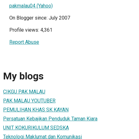
pakmalau04 (Yahoo)
On Blogger since: July 2007
Profile views: 4,361
Report Abuse
My blogs
CIKGU PAK MALAU
PAK MALAU YOUTUBER
PEMULIHAN KHAS SK KAYAN
Persatuan Kebajikan Penduduk Taman Kiara
UNIT KOKURIKULUM SEDSKA
Teknologi Maklumat dan Komunikasi