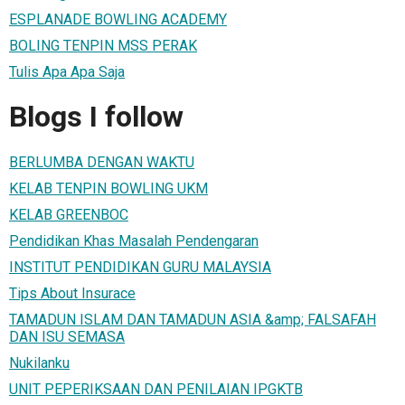
ESPLANADE BOWLING ACADEMY
BOLING TENPIN MSS PERAK
Tulis Apa Apa Saja
Blogs I follow
BERLUMBA DENGAN WAKTU
KELAB TENPIN BOWLING UKM
KELAB GREENBOC
Pendidikan Khas Masalah Pendengaran
INSTITUT PENDIDIKAN GURU MALAYSIA
Tips About Insurace
TAMADUN ISLAM DAN TAMADUN ASIA &amp; FALSAFAH
DAN ISU SEMASA
Nukilanku
UNIT PEPERIKSAAN DAN PENILAIAN IPGKTB