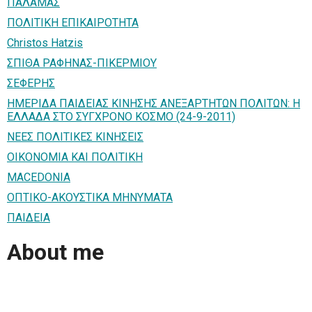
ΠΑΛΑΜΑΣ
ΠΟΛΙΤΙΚΗ ΕΠΙΚΑΙΡΟΤΗΤΑ
Christos Hatzis
ΣΠΙΘΑ ΡΑΦΗΝΑΣ-ΠΙΚΕΡΜΙΟΥ
ΣΕΦΕΡΗΣ
ΗΜΕΡΙΔΑ ΠΑΙΔΕΙΑΣ ΚΙΝΗΣΗΣ ΑΝΕΞΑΡΤΗΤΩΝ ΠΟΛΙΤΩΝ: Η
ΕΛΛΑΔΑ ΣΤΟ ΣΥΓΧΡΟΝΟ ΚΟΣΜΟ (24-9-2011)
ΝΕΕΣ ΠΟΛΙΤΙΚΕΣ ΚΙΝΗΣΕΙΣ
ΟΙΚΟΝΟΜΙΑ ΚΑΙ ΠΟΛΙΤΙΚΗ
MACEDONIA
ΟΠΤΙΚΟ-ΑΚΟΥΣΤΙΚΑ ΜΗΝΥΜΑΤΑ
ΠΑΙΔΕΙΑ
About me