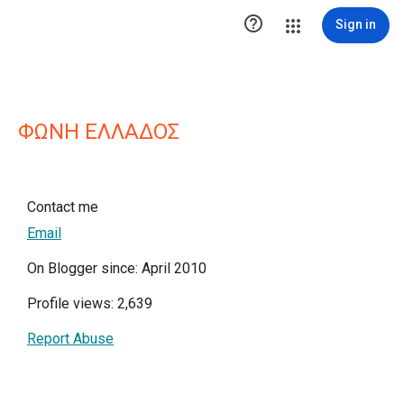

Sign in
ΦΩΝΗ ΕΛΛΑΔΟΣ
Contact me
Email
On Blogger since: April 2010
Profile views: 2,639
Report Abuse