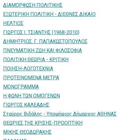
ΔΙΑΜΟΡΦΩΣΗ ΠΟΛΙΤΙΚΗΣ
ΕΞΩΤΕΡΙΚΗ ΠΟΛΙΤΙΚΗ - ΔΙΕΘΝΕΣ ΔΙΚΑΙΟ
ΗΕΛΤΙΟΣ
ΓΙΩΡΓΟΣ Ι. ΤΣΙΑΝΤΗΣ (1968-2010)
ΔΗΜΗΤΡΙΟΣ. Γ. ΠΑΠΑΚΩΣΤΟΠΟΥΛΟΣ
ΠΝΕΥΜΑΤΙΚΗ ΖΩΗ ΚΑΙ ΦΙΛΟΣΟΦΙΑ
ΠΟΛΙΤΙΚΗ ΘΕΩΡΙΑ - ΚΡΙΤΙΚΗ
ΠΟΙΗΣΗ-ΛΟΓΟΤΕΧΝΙΑ
ΠΡΟΤΕΙΝΟΜΕΝΑ ΜΕΤΡΑ
ΜΟΝΟΓΡΑΜΜΑ
Η ΦΩΝΗ ΤΩΝ ΟΜΟΓΕΝΩΝ
ΓΙΩΡΓΟΣ ΚΑΛΕΑΔΗΣ
Σταύρος Βιδάλης - Υποψήφιος Δήμαρχος ΑΘΗΝΑΣ
ΘΕΩΡΙΕΣ ΤΗΣ ΚΡΙΣΗΣ-ΠΡΟΟΠΤΙΚΗ
ΜΙΚΗΣ ΘΕΟΔΩΡΑΚΗΣ