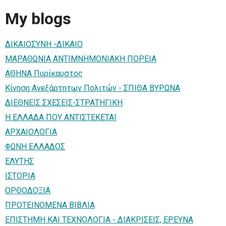
My blogs
ΔΙΚΑΙΟΣΥΝΗ -ΔΙΚΑΙΟ
ΜΑΡΑΘΩΝΙΑ ΑΝΤΙΜΝΗΜΟΝΙΑΚΗ ΠΟΡΕΙΑ
ΑΘΗΝΑ Πυρίκαυστος
Κίνηση Ανεξάρτητων Πολιτών - ΣΠΙΘΑ ΒΥΡΩΝΑ
ΔΙΕΘΝΕΙΣ ΣΧΕΣΕΙΣ-ΣΤΡΑΤΗΓΙΚΗ
Η ΕΛΛΑΔΑ ΠΟΥ ΑΝΤΙΣΤΕΚΕΤΑΙ
ΑΡΧΑΙΟΛΟΓΙΑ
ΦΩΝΗ ΕΛΛΑΔΟΣ
ΕΛΥΤΗΣ
ΙΣΤΟΡΙΑ
ΟΡΘΟΔΟΞΙΑ
ΠΡΟΤΕΙΝΟΜΕΝΑ ΒΙΒΛΙΑ
ΕΠΙΣΤΗΜΗ ΚΑΙ ΤΕΧΝΟΛΟΓΙΑ - ΔΙΑΚΡΙΣΕΙΣ, ΕΡΕΥΝΑ