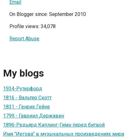
Email
On Blogger since: September 2010
Profile views: 34,078
Report Abuse
My blogs
1934-Рутерфорд
1816 - Вальтер Скотт
1831 - Генрих Гейне
1799 - Гавриил Державин
1896-Редьярд Киплинг-Гимн перед битвой
Имя "Иегова" в музыкальных произведениях мира