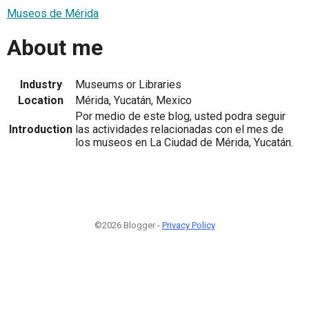
Museos de Mérida
About me
Industry
Museums or Libraries
Location
Mérida, Yucatán, Mexico
Por medio de este blog, usted podra seguir
Introduction
las actividades relacionadas con el mes de
los museos en La Ciudad de Mérida, Yucatán.
©2026 Blogger -
Privacy Policy