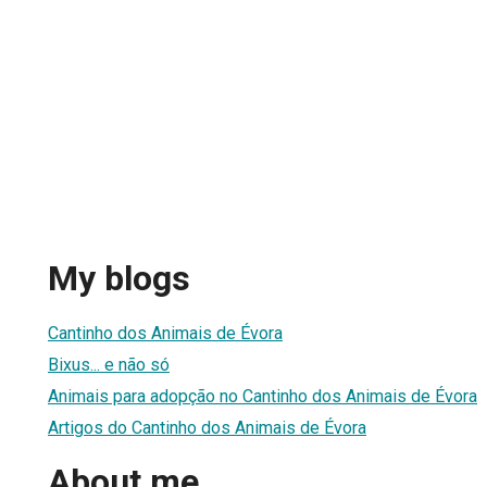
My blogs
Cantinho dos Animais de Évora
Bixus... e não só
Animais para adopção no Cantinho dos Animais de Évora
Artigos do Cantinho dos Animais de Évora
About me