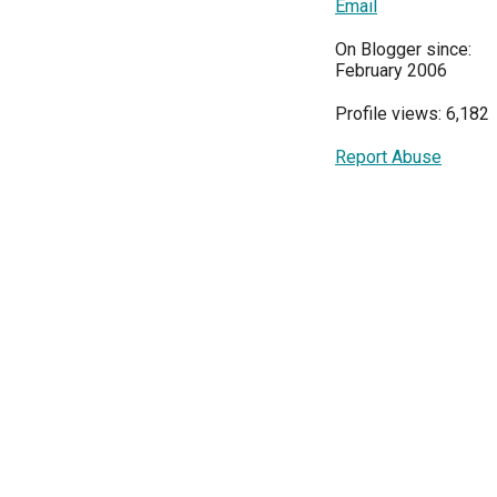
Email
On Blogger since:
February 2006
Profile views: 6,182
Report Abuse