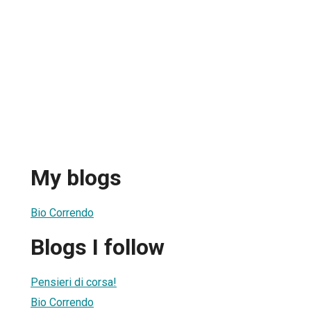
My blogs
Bio Correndo
Blogs I follow
Pensieri di corsa!
Bio Correndo