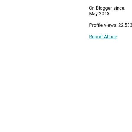
On Blogger since:
May 2013
Profile views: 22,53
Report Abuse