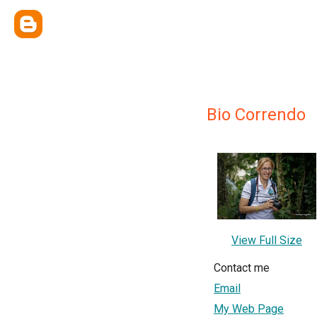
Bio Correndo
View Full Size
Contact me
Email
My Web Page