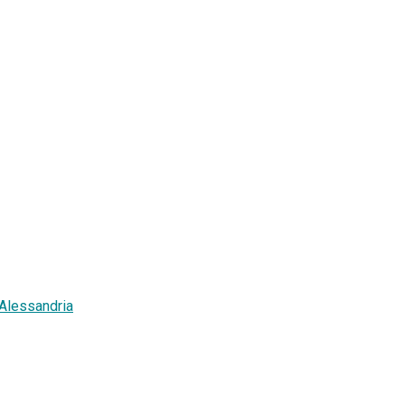
 Alessandria