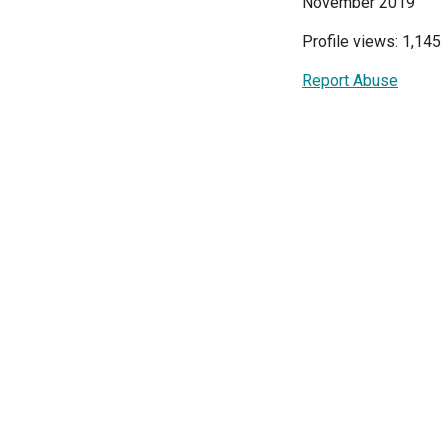
November 2019
Profile views: 1,145
Report Abuse