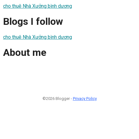
cho thuê Nhà Xưởng bình dương
Blogs I follow
cho thuê Nhà Xưởng bình dương
About me
©2026 Blogger -
Privacy Policy