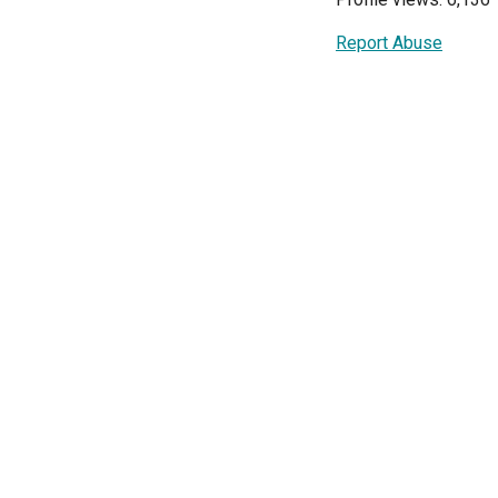
Report Abuse