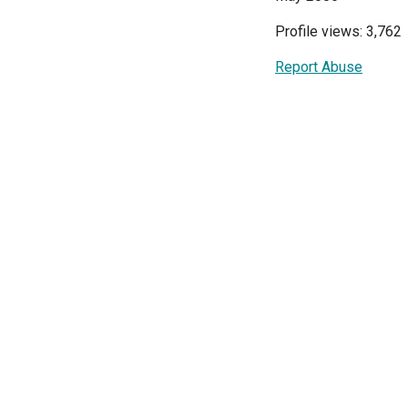
Profile views: 3,762
Report Abuse