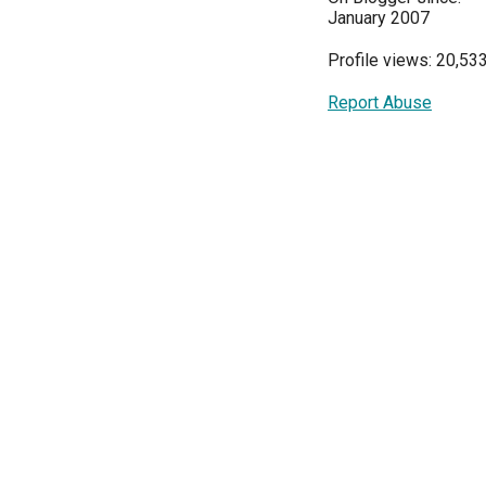
January 2007
Profile views: 20,53
Report Abuse