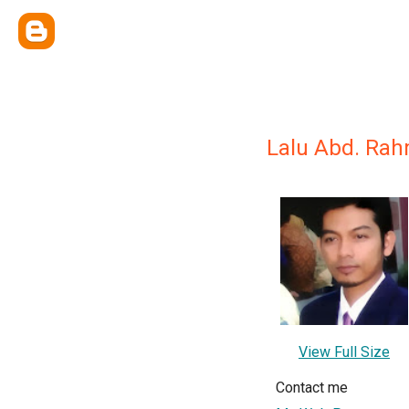
Lalu Abd. Ra
View Full Size
Contact me