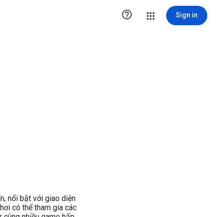

Sign in
, nổi bật với giao diện
ơi có thể tham gia các
ker cùng nhiều game hấp