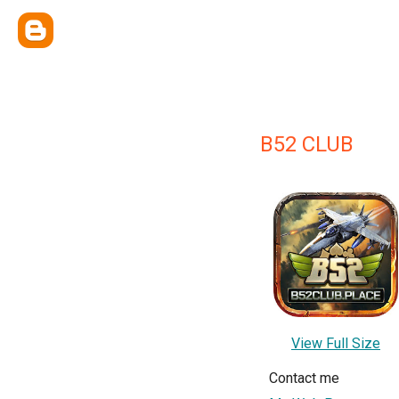
B52 CLUB
View Full Size
Contact me