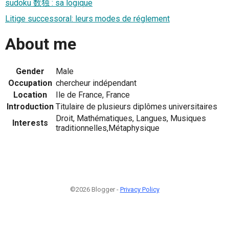
sudoku 数独 : sa logique
Litige successoral: leurs modes de réglement
About me
Gender
Male
Occupation
chercheur indépendant
Location
Ile de France, France
Introduction
Titulaire de plusieurs diplômes universitaires
Droit, Mathématiques, Langues, Musiques
Interests
traditionnelles,Métaphysique
©2026 Blogger -
Privacy Policy