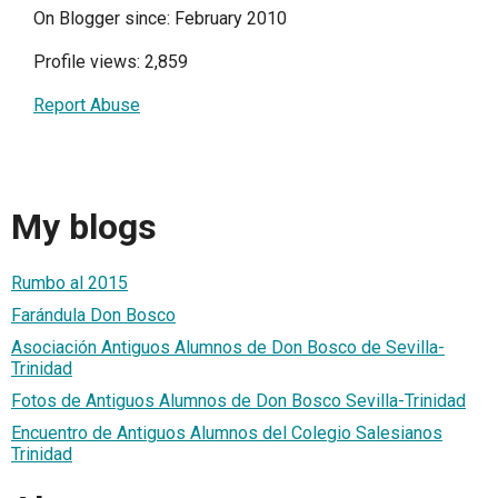
On Blogger since: February 2010
Profile views: 2,859
Report Abuse
My blogs
Rumbo al 2015
Farándula Don Bosco
Asociación Antiguos Alumnos de Don Bosco de Sevilla-
Trinidad
Fotos de Antiguos Alumnos de Don Bosco Sevilla-Trinidad
Encuentro de Antiguos Alumnos del Colegio Salesianos
Trinidad