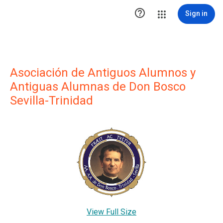

Sign in
Asociación de Antiguos Alumnos y
Antiguas Alumnas de Don Bosco
Sevilla-Trinidad
View Full Size