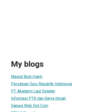
My blogs
Masjid Budi Irianti
Persatuan Guru Republik Indonesia
PT. Akademi Laut Selatan
Informasi PTK dan Karya Ilmiah
Gapura Web Dot Com