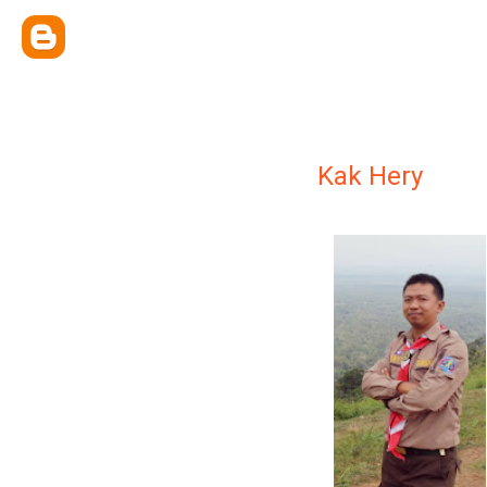
Kak Hery