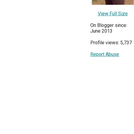
View Full Size
On Blogger since:
June 2013
Profile views: 5,737
Report Abuse