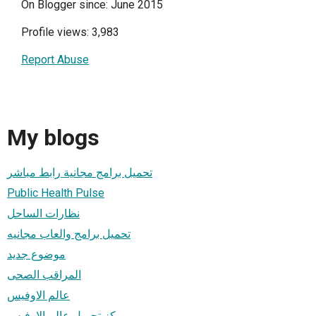
On Blogger since: June 2015
Profile views: 3,983
Report Abuse
My blogs
تحميل برامج مجانية رابط مباشر
Public Health Pulse
نظارات الساحل
تحميل برامج والعاب مجانيه
موضوع جديد
المراقب الصحى
عالم الاوفيس
مركز تحميل عالم الاوفيس