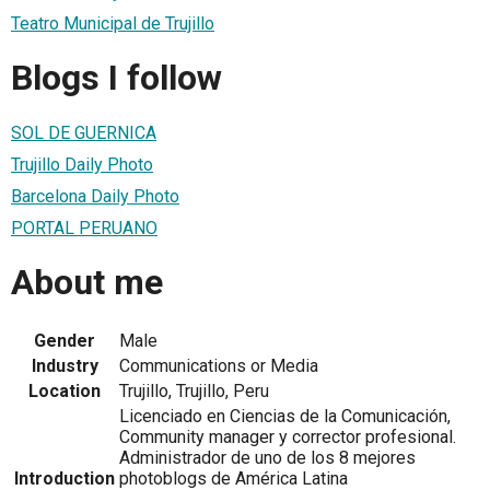
Teatro Municipal de Trujillo
Blogs I follow
SOL DE GUERNICA
Trujillo Daily Photo
Barcelona Daily Photo
PORTAL PERUANO
About me
Gender
Male
Industry
Communications or Media
Location
Trujillo, Trujillo, Peru
Licenciado en Ciencias de la Comunicación,
Community manager y corrector profesional.
Administrador de uno de los 8 mejores
Introduction
photoblogs de América Latina