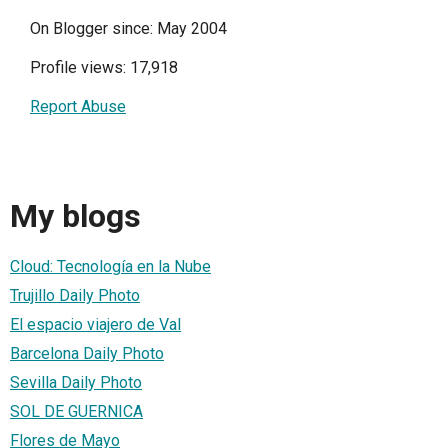
On Blogger since: May 2004
Profile views: 17,918
Report Abuse
My blogs
Cloud: Tecnología en la Nube
Trujillo Daily Photo
El espacio viajero de Val
Barcelona Daily Photo
Sevilla Daily Photo
SOL DE GUERNICA
Flores de Mayo