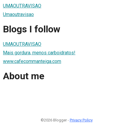
UMAOUTRAVISAO
Umaoutravisao
Blogs I follow
UMAOUTRAVISAO
Mais gordura, menos carboidratos!
www.cafecommanteiga.com
About me
©2026 Blogger -
Privacy Policy