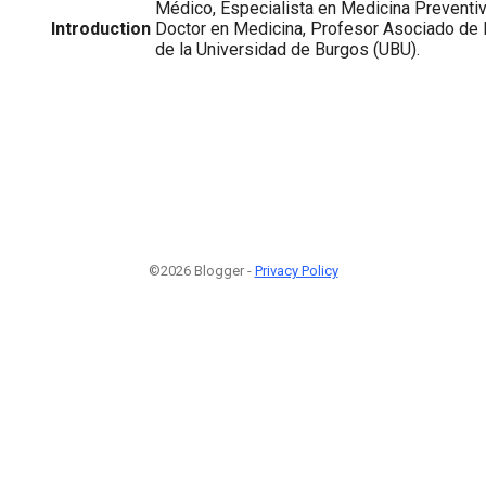
Médico, Especialista en Medicina Preventiv
Introduction
Doctor en Medicina, Profesor Asociado de l
de la Universidad de Burgos (UBU).
©2026 Blogger -
Privacy Policy