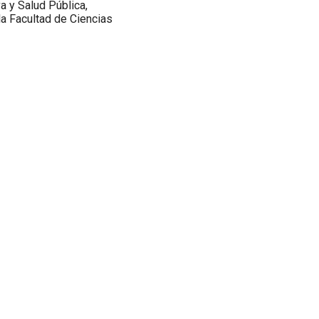
a y Salud Pública,
a Facultad de Ciencias