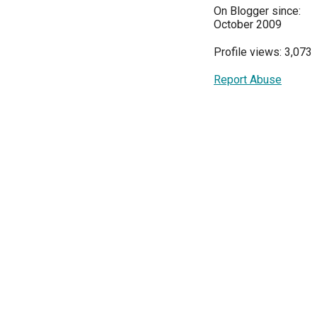
On Blogger since:
October 2009
Profile views: 3,073
Report Abuse