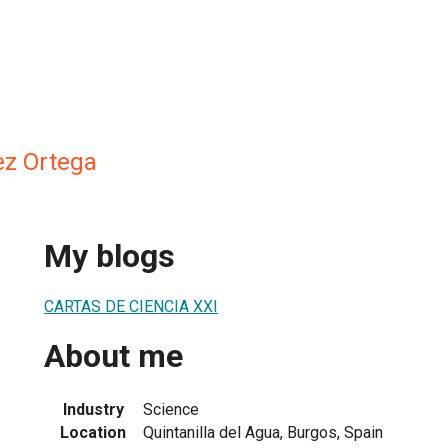
ez Ortega
My blogs
CARTAS DE CIENCIA XXI
About me
Industry
Science
Location
Quintanilla del Agua, Burgos, Spain