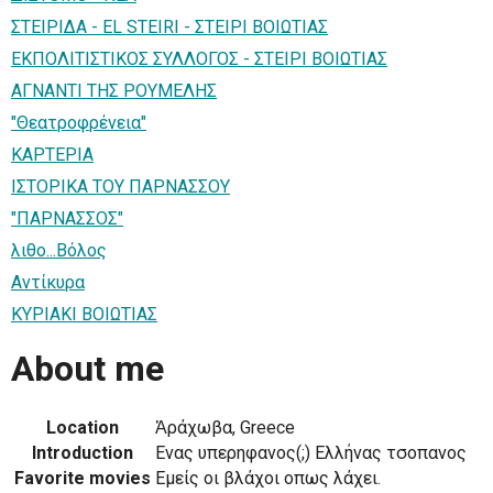
ΣΤΕΙΡΙΔΑ - EL STEIRI - ΣΤΕΙΡΙ ΒΟΙΩΤΙΑΣ
ΕΚΠΟΛΙΤΙΣΤΙΚΟΣ ΣΥΛΛΟΓΟΣ - ΣΤΕΙΡΙ ΒΟΙΩΤΙΑΣ
ΑΓΝΑΝΤΙ ΤΗΣ ΡΟΥΜΕΛΗΣ
"Θεατροφρένεια"
KAPTEPIA
ΙΣΤΟΡΙΚΑ ΤΟΥ ΠΑΡΝΑΣΣΟΥ
"ΠΑΡΝΑΣΣΟΣ"
λιθο...Βόλος
Αντίκυρα
ΚΥΡΙΑΚΙ ΒΟΙΩΤΙΑΣ
About me
Location
Ἀράχωβα‎, Greece
Introduction
Ενας υπερηφανος(;) Ελλήνας τσοπανος
Favorite movies
Εμείς οι βλάχοι οπως λάχει.