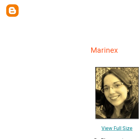
Marinex
View Full Size