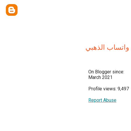
واتساب الذهبي
On Blogger since:
March 2021
Profile views: 9,497
Report Abuse