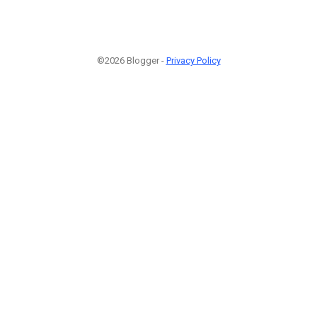
©2026 Blogger -
Privacy Policy