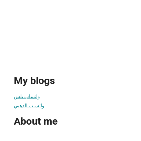
My blogs
واتساب بلس
واتساب الذهبي
About me