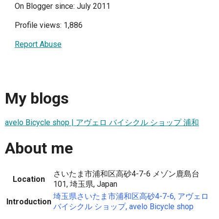
On Blogger since: July 2011
Profile views: 1,886
Report Abuse
My blogs
avelo Bicycle shop | アヴェロ バイシクル ショップ 浦和
About me
さいたま市浦和区高砂4-7-6 メゾン鹿島台
Location
101, 埼玉県, Japan
埼玉県さいたま市浦和区高砂4-7-6, アヴェロ
Introduction
バイシクル ショップ, avelo Bicycle shop