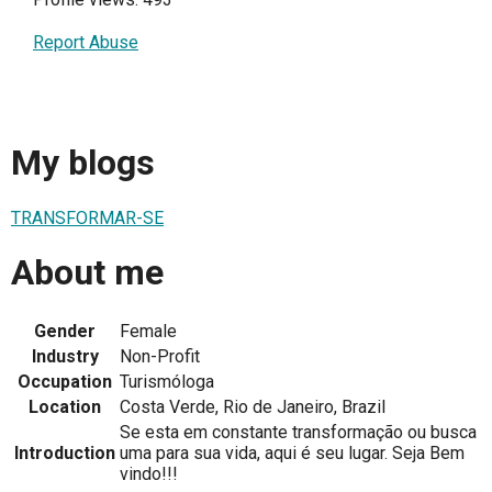
Report Abuse
My blogs
TRANSFORMAR-SE
About me
Gender
Female
Industry
Non-Profit
Occupation
Turismóloga
Location
Costa Verde, Rio de Janeiro, Brazil
Se esta em constante transformação ou busca
Introduction
uma para sua vida, aqui é seu lugar. Seja Bem
vindo!!!