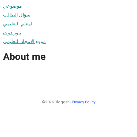
موضوعي
سؤال الطالب
المعلم التعليمي
نيوز دوت
موقع الامجاد التعليمي
About me
©2026 Blogger -
Privacy Policy