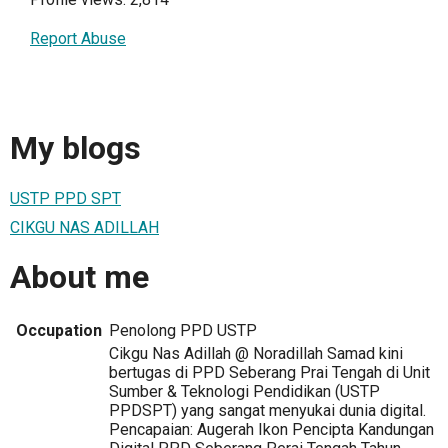
Report Abuse
My blogs
USTP PPD SPT
CIKGU NAS ADILLAH
About me
Occupation
Penolong PPD USTP
Cikgu Nas Adillah @ Noradillah Samad kini
bertugas di PPD Seberang Prai Tengah di Unit
Sumber & Teknologi Pendidikan (USTP
PPDSPT) yang sangat menyukai dunia digital.
Pencapaian: Augerah Ikon Pencipta Kandungan