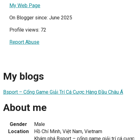
My Web Page
On Blogger since: June 2025
Profile views: 72
Report Abuse
My blogs
Bsport – Cổng Game Giải Trí Cá Cược Hàng Đầu Châu Á
About me
Gender
Male
Location
Hồ Chí Minh, Việt Nam, Vietnam
Khám phá Bsport – cổng game giải trí cá cược