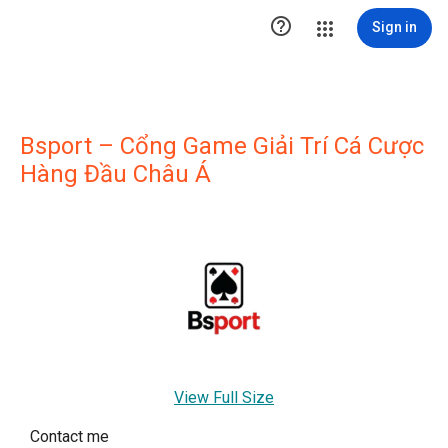

Sign in
Bsport – Cổng Game Giải Trí Cá Cược
Hàng Đầu Châu Á
View Full Size
Contact me