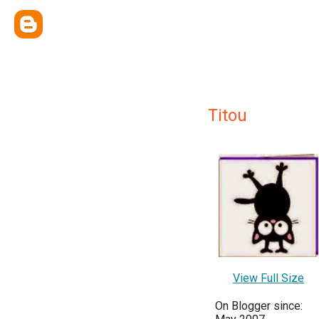
Titou
View Full Size
On Blogger since: