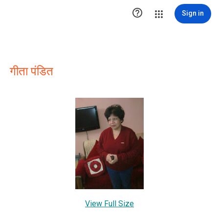

Sign in
गीता पंडित
View Full Size