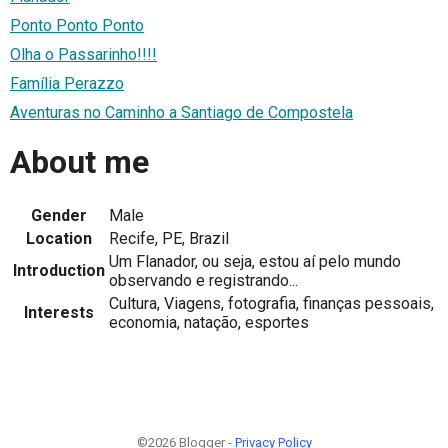
Ponto Ponto Ponto
Olha o Passarinho!!!!
Família Perazzo
Aventuras no Caminho a Santiago de Compostela
About me
Gender
Male
Location
Recife, PE, Brazil
Um Flanador, ou seja, estou aí pelo mundo
Introduction
observando e registrando...
Cultura, Viagens, fotografia, finanças pessoais,
Interests
economia, natação, esportes
©2026 Blogger -
Privacy Policy